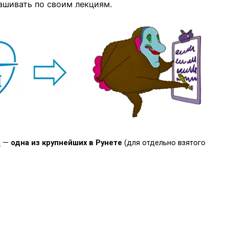
ашивать по своим лекциям.