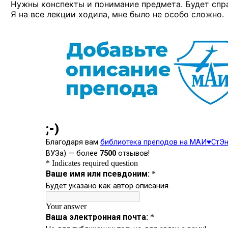
Нужны конспекты и понимание предмета. Будет спр
Я на все лекции ходила, мне было не особо сложно.