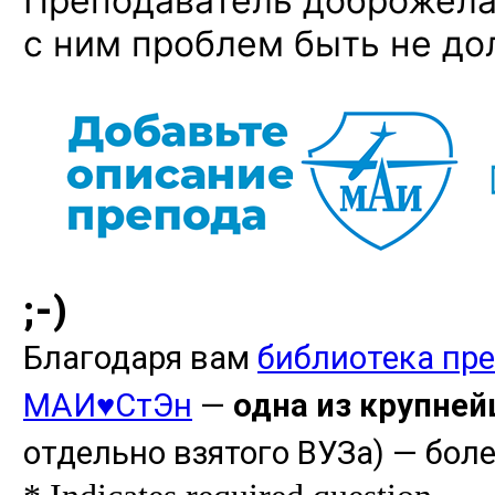
Преподаватель доброжела
с ним проблем быть не до