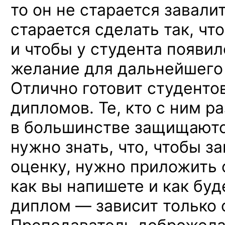
то он не старается завали
старается сделать так, чт
и чтобы у студента появи
желание для дальнейшего
Отлично готовит студенто
дипломов. Те, кто с ним р
в большинстве защищаютс
нужно знать, что, чтобы 
оценку, нужно приложить 
как вы напишете и как бу
диплом — зависит только о