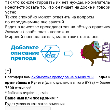
так что конспектировать их нет нужды, но желател
конспектировать то, что он пишет на доске и говор
устно.
Также спокойно может ответить на вопросы
по аэродинамике вне занятий.
Ездит в качестве преподавателя на лётную практику
Экзамен / зачёт сдать несложно.
Мировой преподаватель, мало таких осталось!