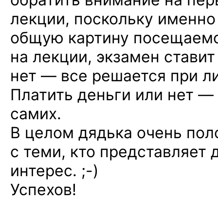
лекции, поскольку именно
общую картину посещаемо
на лекции, экзамен ставит
нет — все решается при л
Платить деньги или нет — 
самих.
В целом дядька очень по
с теми, кто представляет
интерес. ;-)
Успехов!