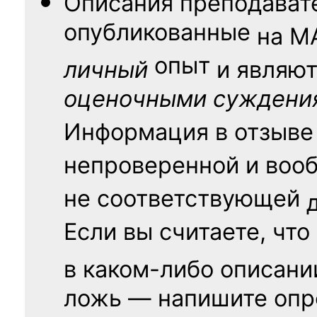
Описания преподават
опубликованные
на
М
опыт
личный
и являю
оценочными суждени
Информация в отзыве
непроверенной и воо
не соответствующей
Если вы считаете, что
в каком-либо описани
ложь — напишите опр