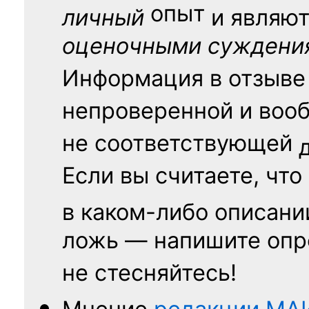
опыт
личный
и являю
оценочными суждени
Информация в отзыве
непроверенной и воо
не соответствующей
Если вы считаете, что
в каком-либо описани
ложь — напишите опр
не стесняйтесь!