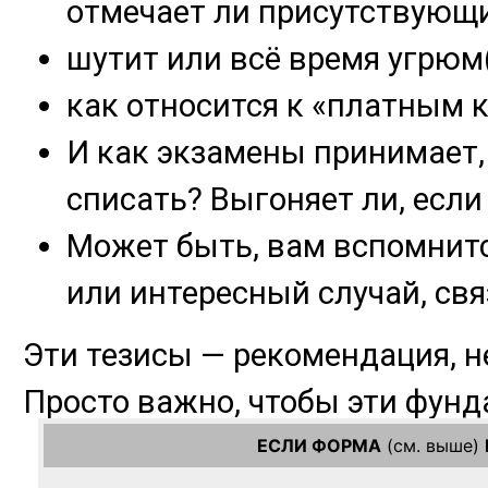
ЕСЛИ ФОРМА
(см. выше)