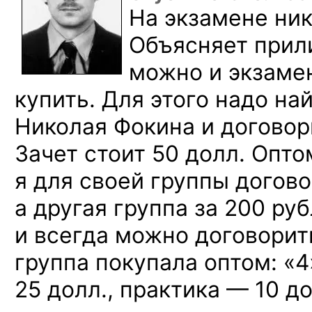
На экзамене ник
Объясняет прили
можно и экзамен
купить. Для этого надо на
Николая Фокина и договор
Зачет стоит 50 долл. Опт
я для своей группы догово
а другая группа за 200 ру
и всегда можно договорит
группа покупала оптом: «4
25 долл., практика — 10 до