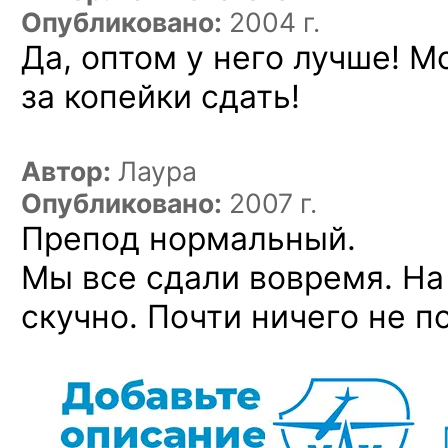
Опубликовано:
2004 г.
Да, оптом у него лучше! 
за копейки сдать!
Автор:
Лаура
Опубликовано:
2007 г.
Препод нормальный.
Мы все сдали вовремя. На
скучно. Почти ничего не п