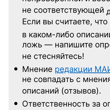
не соответствующей
Если вы считаете, что
в каком-либо описани
ложь — напишите опр
не стесняйтесь!
Мнение
редакции
МА
не совпадать с мнени
описаний (отзывов).
Ответственность
за о