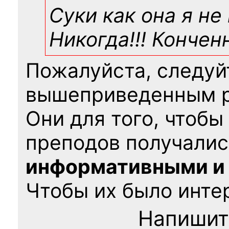
Суки как она я не
Никогда!!! Конче
Пожалуйста, следуй
вышеприведенным 
Они для того, чтобы
преподов получалис
информативными и
Чтобы их было интер
Напишит