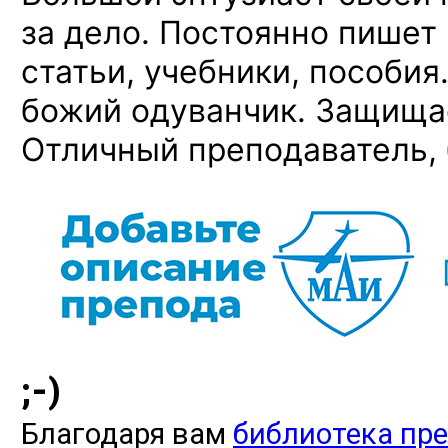
за дело. Постоянно пише
статьи, учебники, пособия
божий одуванчик. Защища
Отличный преподаватель, 