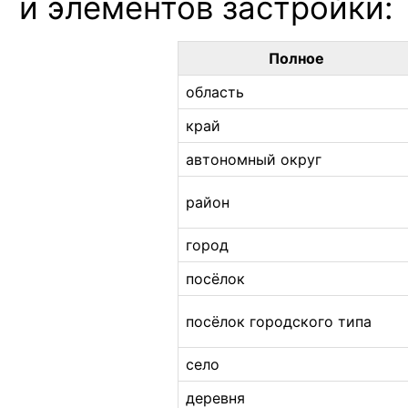
и элементов
застройки:
Полное
область
край
автономный округ
район
город
посёлок
посёлок городского типа
село
деревня