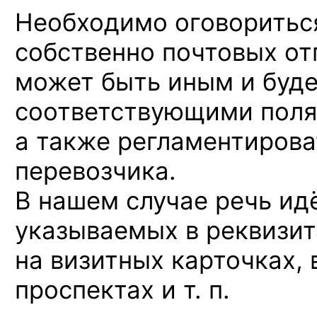
Необходимо оговоритьс
собственно почтовых от
может быть иным
и буд
соответствующими пол
а также
регламентирова
перевозчика.
В нашем
случае речь ид
указываемых
в реквизит
на визитных
карточках,
проспектах и т. п.