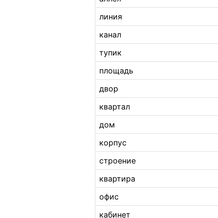
линия
канал
тупик
площадь
двор
квартал
дом
корпус
строение
квартира
офис
кабинет